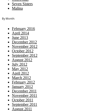
Seven Sisters
Malina
By Month:
February 2016
April 2014
June 2013
December 2012
November 2012
October 2012
September 2012
August 2012
July 2012
May 2012
April 2012
March 2012
February 2012
January 2012
December 2011
November 2011
October 2011
September 2011
August 2011