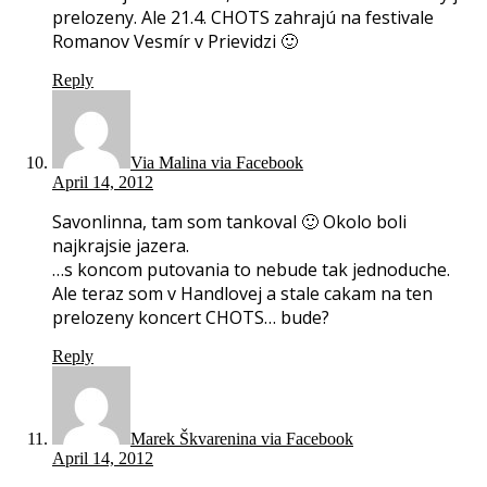
prelozeny. Ale 21.4. CHOTS zahrajú na festivale
Romanov Vesmír v Prievidzi 🙂
Reply
Via Malina via Facebook
April 14, 2012
Savonlinna, tam som tankoval 🙂 Okolo boli
najkrajsie jazera.
…s koncom putovania to nebude tak jednoduche.
Ale teraz som v Handlovej a stale cakam na ten
prelozeny koncert CHOTS… bude?
Reply
Marek Škvarenina via Facebook
April 14, 2012