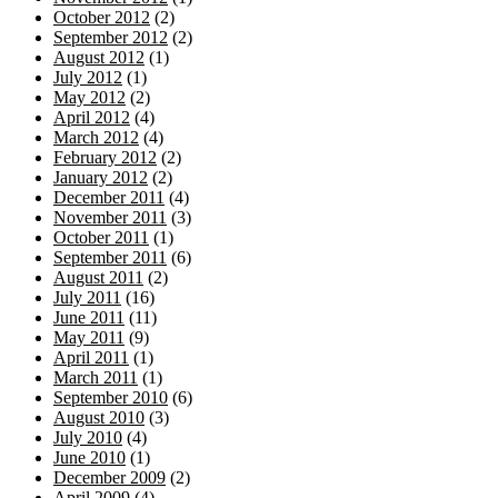
October 2012
(2)
September 2012
(2)
August 2012
(1)
July 2012
(1)
May 2012
(2)
April 2012
(4)
March 2012
(4)
February 2012
(2)
January 2012
(2)
December 2011
(4)
November 2011
(3)
October 2011
(1)
September 2011
(6)
August 2011
(2)
July 2011
(16)
June 2011
(11)
May 2011
(9)
April 2011
(1)
March 2011
(1)
September 2010
(6)
August 2010
(3)
July 2010
(4)
June 2010
(1)
December 2009
(2)
April 2009
(4)