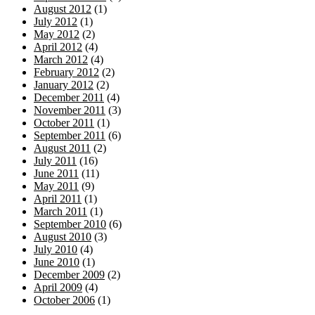
August 2012
(1)
July 2012
(1)
May 2012
(2)
April 2012
(4)
March 2012
(4)
February 2012
(2)
January 2012
(2)
December 2011
(4)
November 2011
(3)
October 2011
(1)
September 2011
(6)
August 2011
(2)
July 2011
(16)
June 2011
(11)
May 2011
(9)
April 2011
(1)
March 2011
(1)
September 2010
(6)
August 2010
(3)
July 2010
(4)
June 2010
(1)
December 2009
(2)
April 2009
(4)
October 2006
(1)