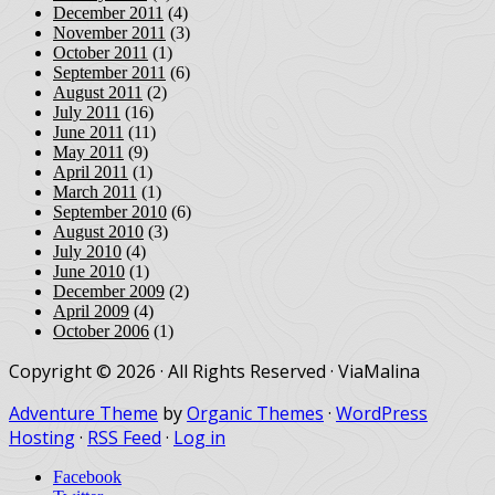
December 2011
(4)
November 2011
(3)
October 2011
(1)
September 2011
(6)
August 2011
(2)
July 2011
(16)
June 2011
(11)
May 2011
(9)
April 2011
(1)
March 2011
(1)
September 2010
(6)
August 2010
(3)
July 2010
(4)
June 2010
(1)
December 2009
(2)
April 2009
(4)
October 2006
(1)
Copyright © 2026 · All Rights Reserved · ViaMalina
Adventure Theme
by
Organic Themes
·
WordPress
Hosting
·
RSS Feed
·
Log in
Facebook