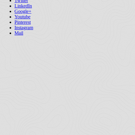
Twitter
LinkedIn
Google+
Youtube
Pinterest
Instagram
Mail