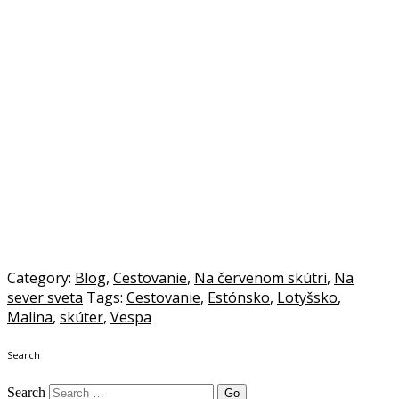
Category:
Blog
,
Cestovanie
,
Na červenom skútri
,
Na
sever sveta
Tags:
Cestovanie
,
Estónsko
,
Lotyšsko
,
Malina
,
skúter
,
Vespa
Search
Search