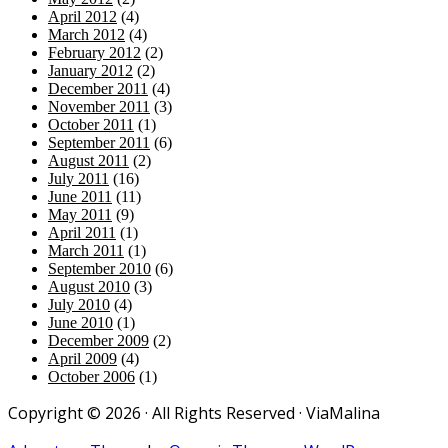
April 2012
(4)
March 2012
(4)
February 2012
(2)
January 2012
(2)
December 2011
(4)
November 2011
(3)
October 2011
(1)
September 2011
(6)
August 2011
(2)
July 2011
(16)
June 2011
(11)
May 2011
(9)
April 2011
(1)
March 2011
(1)
September 2010
(6)
August 2010
(3)
July 2010
(4)
June 2010
(1)
December 2009
(2)
April 2009
(4)
October 2006
(1)
Copyright © 2026 · All Rights Reserved · ViaMalina