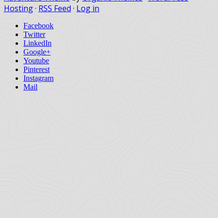
Hosting
·
RSS Feed
·
Log in
Facebook
Twitter
LinkedIn
Google+
Youtube
Pinterest
Instagram
Mail