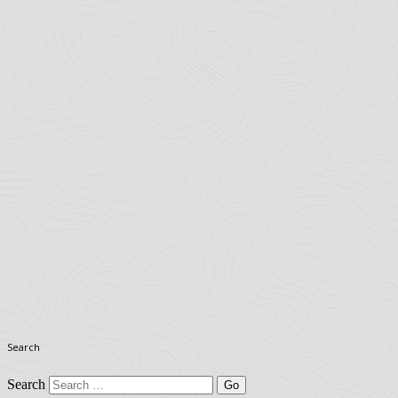
Search
Search