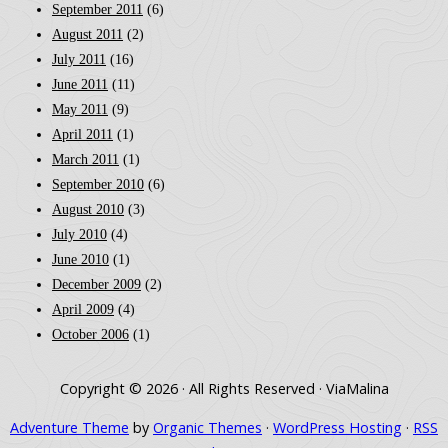
September 2011
(6)
August 2011
(2)
July 2011
(16)
June 2011
(11)
May 2011
(9)
April 2011
(1)
March 2011
(1)
September 2010
(6)
August 2010
(3)
July 2010
(4)
June 2010
(1)
December 2009
(2)
April 2009
(4)
October 2006
(1)
Copyright © 2026 · All Rights Reserved · ViaMalina
Adventure Theme
by
Organic Themes
·
WordPress Hosting
·
RSS