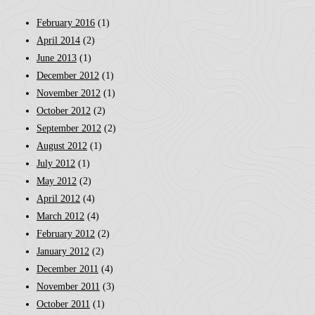
February 2016
(1)
April 2014
(2)
June 2013
(1)
December 2012
(1)
November 2012
(1)
October 2012
(2)
September 2012
(2)
August 2012
(1)
July 2012
(1)
May 2012
(2)
April 2012
(4)
March 2012
(4)
February 2012
(2)
January 2012
(2)
December 2011
(4)
November 2011
(3)
October 2011
(1)