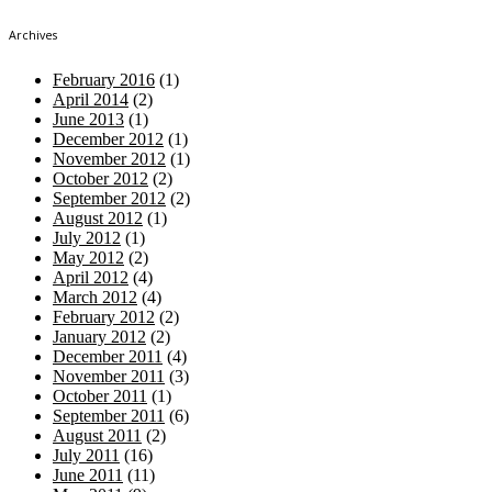
Archives
February 2016
(1)
April 2014
(2)
June 2013
(1)
December 2012
(1)
November 2012
(1)
October 2012
(2)
September 2012
(2)
August 2012
(1)
July 2012
(1)
May 2012
(2)
April 2012
(4)
March 2012
(4)
February 2012
(2)
January 2012
(2)
December 2011
(4)
November 2011
(3)
October 2011
(1)
September 2011
(6)
August 2011
(2)
July 2011
(16)
June 2011
(11)