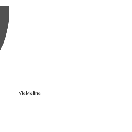
ViaMalina