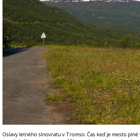
Oslavy letného slnovratu v Tromso. Čas keď je mesto plné 