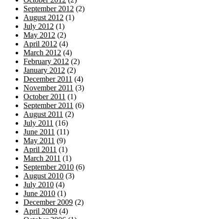
September 2012
(2)
August 2012
(1)
July 2012
(1)
May 2012
(2)
April 2012
(4)
March 2012
(4)
February 2012
(2)
January 2012
(2)
December 2011
(4)
November 2011
(3)
October 2011
(1)
September 2011
(6)
August 2011
(2)
July 2011
(16)
June 2011
(11)
May 2011
(9)
April 2011
(1)
March 2011
(1)
September 2010
(6)
August 2010
(3)
July 2010
(4)
June 2010
(1)
December 2009
(2)
April 2009
(4)