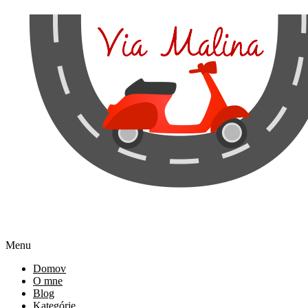
Menu
Domov
O mne
Blog
Kategórie