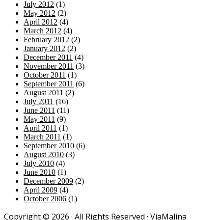
July 2012
(1)
May 2012
(2)
April 2012
(4)
March 2012
(4)
February 2012
(2)
January 2012
(2)
December 2011
(4)
November 2011
(3)
October 2011
(1)
September 2011
(6)
August 2011
(2)
July 2011
(16)
June 2011
(11)
May 2011
(9)
April 2011
(1)
March 2011
(1)
September 2010
(6)
August 2010
(3)
July 2010
(4)
June 2010
(1)
December 2009
(2)
April 2009
(4)
October 2006
(1)
Copyright © 2026 · All Rights Reserved · ViaMalina