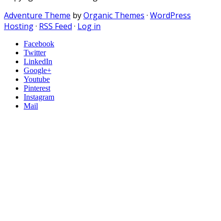
Adventure Theme
by
Organic Themes
·
WordPress
Hosting
·
RSS Feed
·
Log in
Facebook
Twitter
LinkedIn
Google+
Youtube
Pinterest
Instagram
Mail