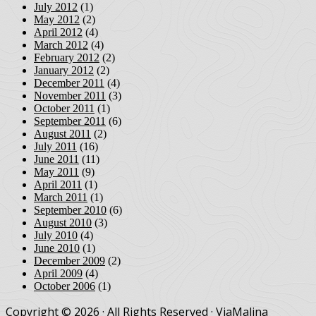
July 2012
(1)
May 2012
(2)
April 2012
(4)
March 2012
(4)
February 2012
(2)
January 2012
(2)
December 2011
(4)
November 2011
(3)
October 2011
(1)
September 2011
(6)
August 2011
(2)
July 2011
(16)
June 2011
(11)
May 2011
(9)
April 2011
(1)
March 2011
(1)
September 2010
(6)
August 2010
(3)
July 2010
(4)
June 2010
(1)
December 2009
(2)
April 2009
(4)
October 2006
(1)
Copyright © 2026 · All Rights Reserved · ViaMalina