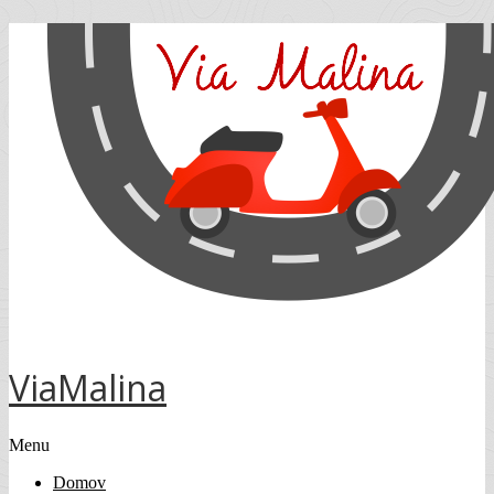
ViaMalina
Menu
Domov